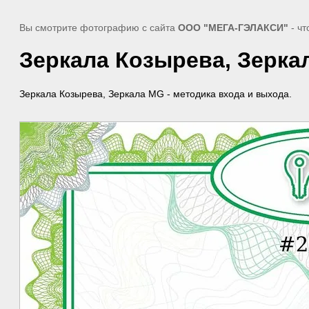
Вы смотрите фотографию с сайта
ООО "МЕГА-ГЭЛАКСИ"
- чт
Зеркала Козырева, Зеркал
Зеркала Козырева, Зеркала MG - методика входа и выхода.