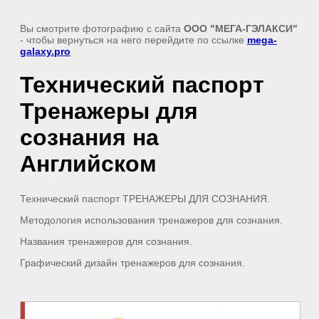
Вы смотрите фотографию с сайта
ООО "МЕГА-ГЭЛАКСИ"
- чтобы вернуться на него перейдите по ссылке
mega-
galaxy.pro
Технический паспорт
Тренажеры для
сознания на
Английском
Технический паспорт ТРЕНАЖЕРЫ ДЛЯ СОЗНАНИЯ.
Методология использования тренажеров для сознания.
Названия тренажеров для сознания.
Графический дизайн тренажеров для сознания.