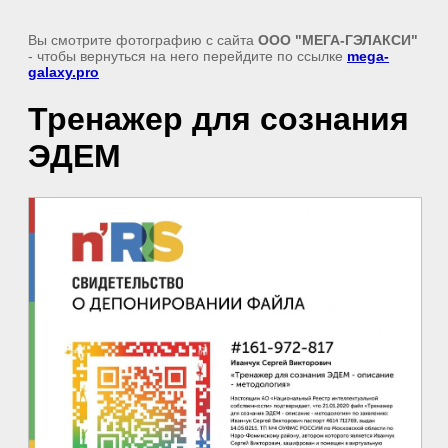
Вы смотрите фотографию с сайта
ООО "МЕГА-ГЭЛАКСИ"
- чтобы вернуться на него перейдите по ссылке
mega-
galaxy.pro
Тренажер для сознания
ЭДЕМ