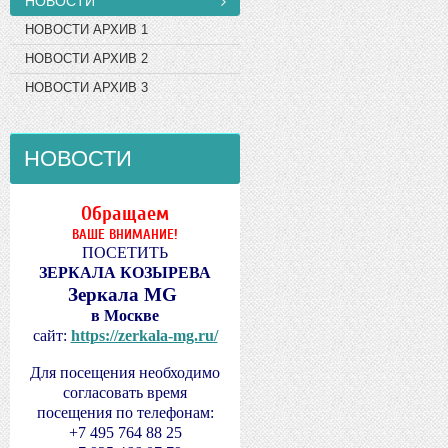
НОВОСТИ
НОВОСТИ АРХИВ 1
НОВОСТИ АРХИВ 2
НОВОСТИ АРХИВ 3
НОВОСТИ
Обращаем
ВАШЕ ВНИМАНИЕ!
ПОСЕТИТЬ
ЗЕРКАЛА КОЗЫРЕВА
Зеркала MG
в Москве
сайт:
https://zerkala-mg.ru/
Для посещения необходимо
согласовать время
посещения по телефонам:
+7 495 764 88 25