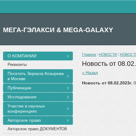
МЕГА-ГЭЛАКСИ & MEGA-GALAXY
Главная
\
НОВОСТИ
\
НОВОСТИ
О КОМПАНИИ
Новость от 08.02.
Реквизиты
« Назад
Посетить Зеркала Козырева
в Москве
Новость от 08.02.2023г.
0
Публикации
Исследования
Участие в научных
конференциях
Авторское право
Авторское право ДОКУМЕНТОВ