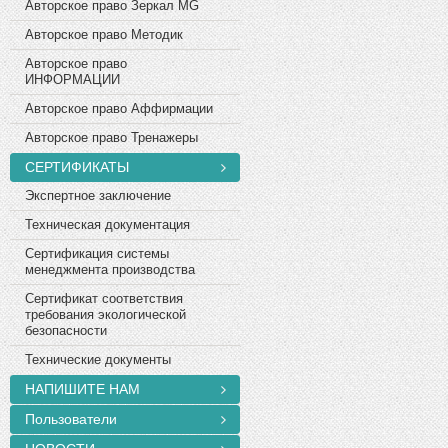
Авторское право Зеркал MG
Авторское право Методик
Авторское право
ИНФОРМАЦИИ
Авторское право Аффирмации
Авторское право Тренажеры
СЕРТИФИКАТЫ
Экспертное заключение
Техническая документация
Сертификация системы
менеджмента производства
Сертификат соответствия
требования экологической
безопасности
Технические документы
НАПИШИТЕ НАМ
Пользователи